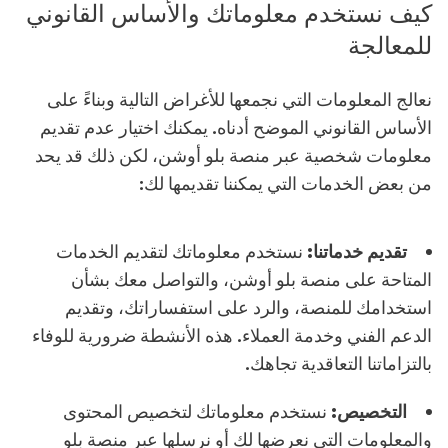
كيف نستخدم معلوماتك والأساس القانوني
للمعالجة
نعالج المعلومات التي نجمعها للأغراض التالية وبناءً على
الأساس القانوني الموضح أدناه. يمكنك اختيار عدم تقديم
معلومات شخصية عبر منصة بلو أوشن، لكن ذلك قد يحد
من بعض الخدمات التي يمكننا تقديمها لك:
تقديم خدماتنا:
نستخدم معلوماتك لتقديم الخدمات
المتاحة على منصة بلو أوشن، والتواصل معك بشأن
استخدامك للمنصة، والرد على استفساراتك، وتقديم
الدعم الفني وخدمة العملاء. هذه الأنشطة ضرورية للوفاء
بالتزاماتنا التعاقدية تجاهك.
التخصيص:
نستخدم معلوماتك لتخصيص المحتوى
والمعلومات التي نعرضها لك أو نرسلها عبر منصة بلو