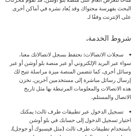
البحث بفهرسة محتواك وقد يُعاد نشره في أماكن أخرى
على الإنترنت وفقًا لـ
شروط الخدمة.
سجلات الاتصالات:
نحتفظ بسجل لاتصالاتك معنا،
سواء عبر البريد الإلكتروني أو عبر منصة بلو أوشن أو عبر
وسائل أخرى. كما تتضمن المنصة ميزة مراسلة تتيح لك
إرسال رسائل مباشرة إلى مستخدمين آخرين. نخزن
هذه الاتصالات والمعلومات المرتبطة بها مثل تاريخ
الاتصال والمستلم.
تسجيل الدخول عبر تطبيقات طرف ثالث:
يمكنك
اختيار تسجيل الدخول إلى حسابك في بلو أوشن
باستخدام تطبيقات طرف ثالث (مثل فيسبوك أو جوجل).