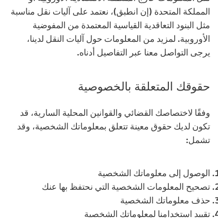
المملكة المتحدة (إن انطبق)، نعتمد على آليات نقل مناسبة
مثل البنود التعاقدية القياسية المعتمدة من المفوضية
الأوروبية. لمزيد من المعلومات حول آليات النقل لدينا،
يرجى التواصل معنا عبر التفاصيل أدناه.
حقوقك المتعلقة بالخصوصية
وفقًا لاختصاصك القضائي والقوانين المحلية السارية، قد
تكون لديك حقوق معينة تتعلق بمعلوماتك الشخصية، وقد
تشمل:
الوصول إلى معلوماتك الشخصية
تصحيح المعلومات الشخصية التي نحتفظ بها عنك
حذف معلوماتك الشخصية
تقييد استخدامنا لمعلوماتك الشخصية