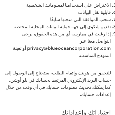
الاعتراض على استخدامنا لمعلوماتك الشخصية
قابلية نقل البيانات
سحب الموافقة التي منحتها سابقًا
تقديم شكوى إلى جهة حماية البيانات المحلية المختصة
إذا رغبت في ممارسة أي من هذه الحقوق، يرجى
التواصل معنا عبر
privacy@blueoceancorporation.com
أو تعبئة
النموذج المناسب.
للتحقق من هويتك وإتمام الطلب، ستحتاج إلى الوصول إلى
حساب البريد الإلكتروني المرتبط بحسابك في بلو أوشن.
كما يمكنك تحديث معلومات حسابك في أي وقت من خلال
إعدادات حسابك.
اختياراتك وإعداداتك