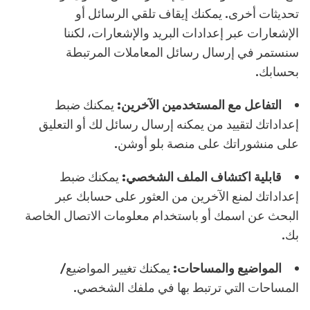
تحديثات أخرى. يمكنك إيقاف تلقي الرسائل أو
الإشعارات عبر إعدادات البريد والإشعارات، لكننا
سنستمر في إرسال رسائل المعاملات المرتبطة
بحسابك.
التفاعل مع المستخدمين الآخرين:
يمكنك ضبط
إعداداتك لتقييد من يمكنه إرسال رسائل لك أو التعليق
على منشوراتك على منصة بلو أوشن.
قابلية اكتشاف الملف الشخصي:
يمكنك ضبط
إعداداتك لمنع الآخرين من العثور على حسابك عبر
البحث عن اسمك أو باستخدام معلومات الاتصال الخاصة
بك.
المواضيع والمساحات:
يمكنك تغيير المواضيع/
المساحات التي ترتبط بها في ملفك الشخصي.