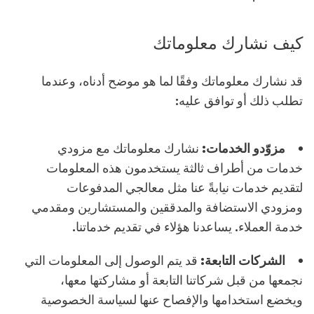
كيف نشارك معلوماتك
قد نشارك معلوماتك وفقًا لما هو موضح أدناه، وعندما
تطلب ذلك أو توافق عليه:
مزوّدو الخدمات:
نشارك معلوماتك مع مزودي
خدمات من أطراف ثالثة يستخدمون هذه المعلومات
لتقديم خدمات نيابةً عنا مثل معالجي المدفوعات
ومزودي الاستضافة والمدققين والمستشارين ومقدمي
خدمة العملاء. يساعدنا هؤلاء في تقديم خدماتنا.
الشركات التابعة:
قد يتم الوصول إلى المعلومات التي
نجمعها من قبل شركاتنا التابعة أو مشاركتها معها،
ويخضع استخدامها والإفصاح عنها لسياسة الخصوصية