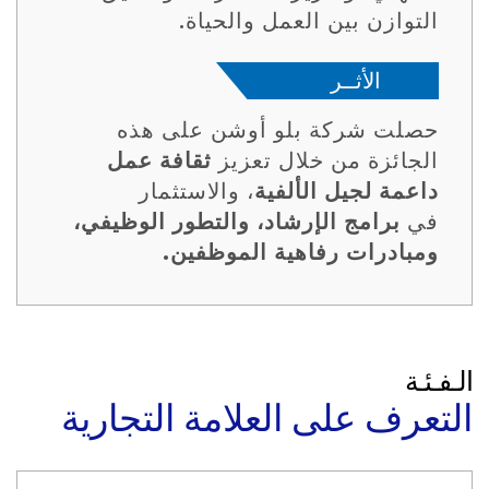
التوازن بين العمل والحياة.
الأثــر
حصلت شركة بلو أوشن على هذه
الجائزة من خلال تعزيز
ثقافة عمل
داعمة لجيل الألفية
، والاستثمار
في
برامج الإرشاد، والتطور الوظيفي،
ومبادرات رفاهية الموظفين.
الـفـئـة
التعرف على العلامة التجارية