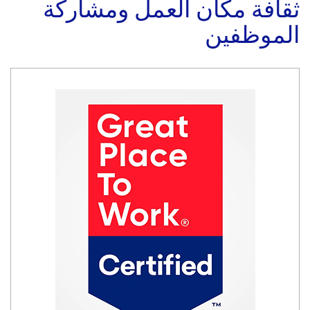
ثقافة مكان العمل ومشاركة
الموظفين