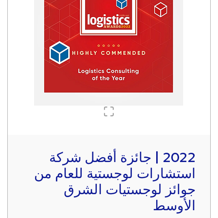
2022 | جائزة أفضل شركة
استشارات لوجستية للعام من
جوائز لوجستيات الشرق
الأوسط