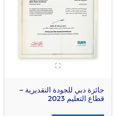
جائزة دبي للجودة التقديرية –
قطاع التعليم 2023