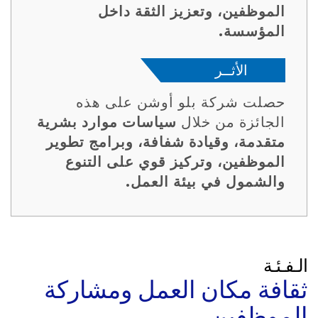
الموظفين، وتعزيز الثقة داخل
المؤسسة.
الأثــر
حصلت شركة بلو أوشن على هذه
الجائزة من خلال
سياسات موارد بشرية
متقدمة، وقيادة شفافة، وبرامج تطوير
الموظفين، وتركيز قوي على التنوع
والشمول في بيئة العمل.
الـفـئـة
ثقافة مكان العمل ومشاركة
الموظفين