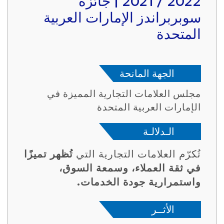
2022 / 2021 | جائزة
سوبربراندز الإمارات العربية
المتحدة
الجهة المانحة
مجلس العلامات التجارية المميزة في
الإمارات العربية المتحدة
الـدلالـة
تُكرّم العلامات التجارية التي
تُظهر تميزًا
في ثقة العملاء، وسمعة السوق،
واستمرارية جودة الخدمات.
الأثــر