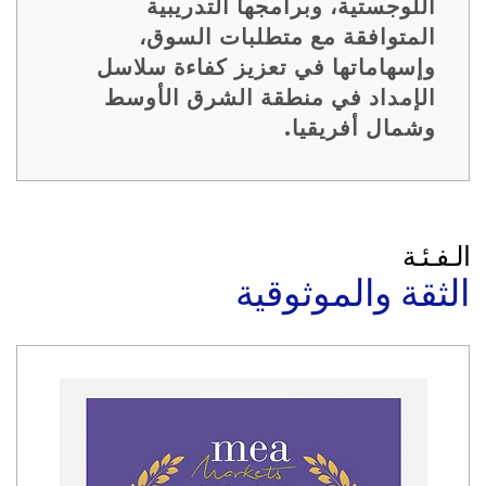
اللوجستية، وبرامجها التدريبية
المتوافقة مع متطلبات السوق،
وإسهاماتها في تعزيز كفاءة سلاسل
الإمداد في منطقة الشرق الأوسط
وشمال أفريقيا.
الـفـئـة
الثقة والموثوقية