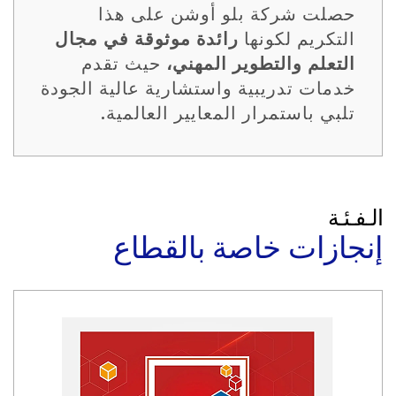
حصلت شركة بلو أوشن على هذا
التكريم لكونها
رائدة موثوقة في مجال
التعلم والتطوير المهني،
حيث تقدم
خدمات تدريبية واستشارية عالية الجودة
تلبي باستمرار المعايير العالمية.
الـفـئـة
إنجازات خاصة بالقطاع