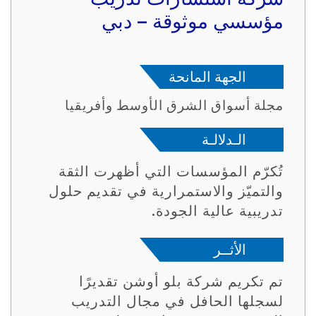
مؤسسي موثوقة – دبي
الجهة المانحة
مجلة أسواق الشرق الأوسط وأفريقيا
الـدلالـة
تُكرّم المؤسسات التي أظهرت الثقة
والتميّز والاستمرارية في تقديم حلول
تدريبية عالية الجودة.
الأثــر
تم تكريم شركة بلو أوشن تقديرًا
لسجلها الحافل في مجال التدريب