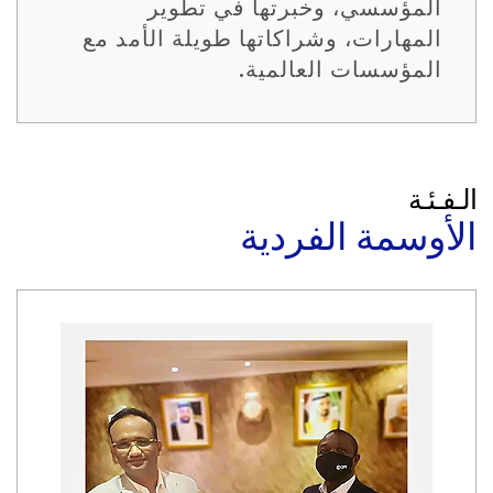
المؤسسي، وخبرتها في تطوير
المهارات، وشراكاتها طويلة الأمد مع
المؤسسات العالمية.
الـفـئـة
الأوسمة الفردية