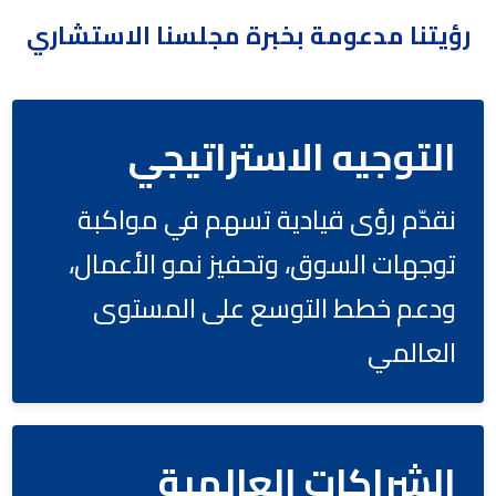
رؤيتنا مدعومة بخبرة مجلسنا الاستشاري
التوجيه الاستراتيجي
نقدّم رؤى قيادية تسهم في مواكبة
توجهات السوق، وتحفيز نمو الأعمال،
ودعم خطط التوسع على المستوى
العالمي
الشراكات العالمية