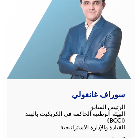
سوراف غانغولي
الرئيس السابق
الهيئة الوطنية الحاكمة في الكريكيت بالهند
(BCCI)
القيادة والإدارة الاستراتيجية