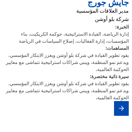
جايش جورج
مدير العلاقات المؤسسية
شركة بلو أوشن
الخبرة:
إدارة الرياضة، القيادة الاستراتيجية، حوكمة الكريكيت، بناء
المؤسسات، إدارة الفعاليات، إصلاح السياسات في الرياضة
المساهمات:
يقود تطوير القيادة في شركة بلو أوشن ويعزز الابتكار المؤسسي،
ويدعم نمو المنظمة، ويبني شراكات استراتيجية تتماشى مع معايير
الحوكمة العالمية.
سيرة ذاتية مختصرة:
يقود تطوير القيادة في شركة بلو أوشن ويعزز الابتكار المؤسسي،
ويدعم نمو المنظمة، ويبني شراكات استراتيجية تتماشى مع معايير
الحوكمة العالمية.