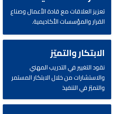
تعزيز العلاقات مع قادة الأعمال وصناع
القرار والمؤسسات الأكاديمية.
الابتكار والتميّز
نقود التغيير في التدريب المهني
والاستشارات من خلال الابتكار المستمر
والتميّز في التنفيذ