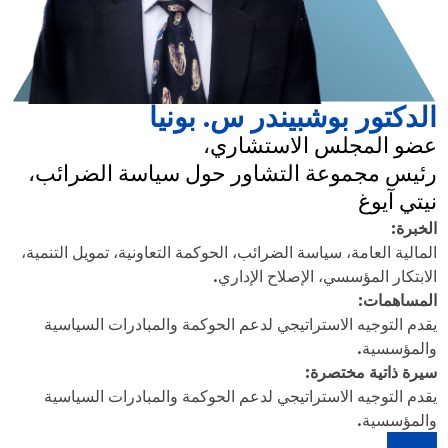
الدكتور بوشبيندر س. بونيا
عضو المجلس الاستشاري،
رئيس مجموعة التشاور حول سياسة الضرائب،
نيتي آيوغ
الخبرة:
المالية العامة، سياسة الضرائب، الحوكمة التعاونية، تمويل التنمية،
الابتكار المؤسسي، الإصلاح الإداري.
المساهمات:
يقدم التوجيه الاستراتيجي لدعم الحوكمة والمبادرات السياسية
والمؤسسية.
سيرة ذاتية مختصرة:
يقدم التوجيه الاستراتيجي لدعم الحوكمة والمبادرات السياسية
والمؤسسية.