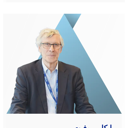
مايكل بروفيت