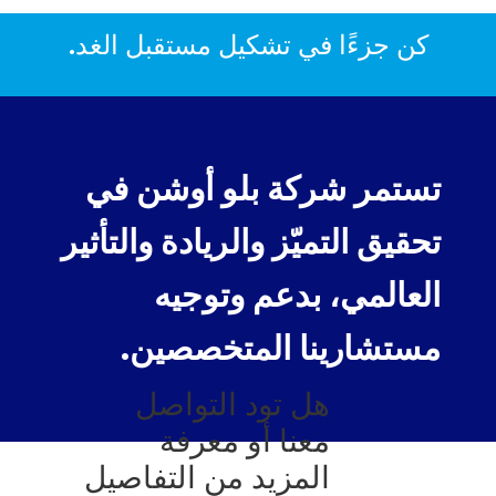
كن جزءًا في تشكيل مستقبل الغد.
تستمر شركة بلو أوشن في
تحقيق التميّز والريادة والتأثير
العالمي، بدعم وتوجيه
مستشارينا المتخصصين.
هل تود التواصل
معنا أو معرفة
المزيد من التفاصيل