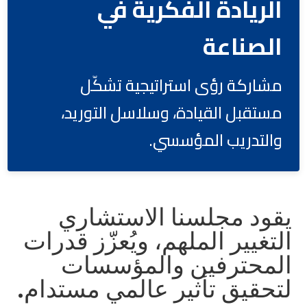
الريادة الفكرية في
الصناعة
مشاركة رؤى استراتيجية تشكّل
مستقبل القيادة، وسلاسل التوريد،
والتدريب المؤسسي.
يقود مجلسنا الاستشاري
التغيير الملهم، ويُعزّز قدرات
المحترفين والمؤسسات
لتحقيق تأثير عالمي مستدام.