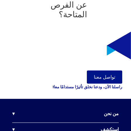
عن الفرص
المتاحة؟
تواصل معنا
راسلنا الآن، ودعنا نخلق تأثيرًا مستدامًا معا!
من نحن
▾
شركتنا
استكشف
▾