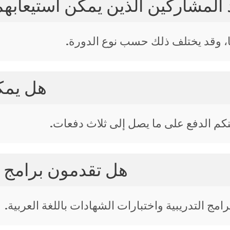
المشاركين الذين يمكن استيعابهم
هل يمك
نكم الدفع على ما يصل إلى ثلاث دفعات.
هل تقدمون برامج تدر
ج التدريبية واختبارات الشهادات باللغة العربية.