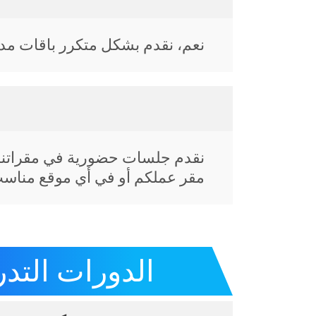
نعم، نقدم بشكل متكرر باقات مد
نقدم جلسات حضورية في مقراتنا،
مقر عملكم أو في أي موقع مناسب
الدورات التدري