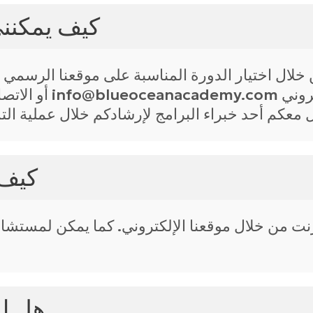
كيف يمكنن
خلال اختيار الدورة المناسبة على موقعنا الرسمي و
كيف 
رنت من خلال موقعنا الإلكتروني. كما يمكن لمستشا
هل ل