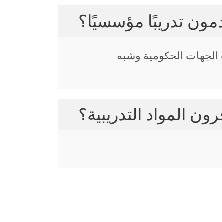
مون تدريبًا مؤسسيًا؟
الجهات الحكومية وشبه
ون المواد التدريبية؟