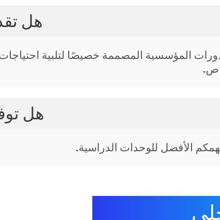
هل تقد
ورات المؤسسية المصممة خصيصًا لتلبية احتياجات 
اص.
هل توفر
 فهمكم الأفضل للوحدات الدراسية.
خلي