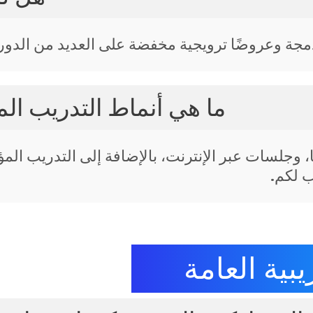
مجة وعروضًا ترويجية مخفضة على العديد من الدور
ما هي أنماط التدريب الم
 وجلسات عبر الإنترنت، بالإضافة إلى التدريب ال
 لكم.
بية العامة