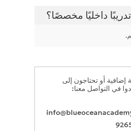
ريبًا داخليًا مخصصًا؟
.
ة إضافية أو تحتاجون إلى
وا في التواصل معنا:
info@blueoceanacadem