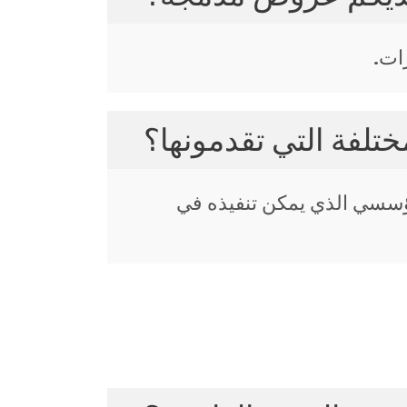
ات.
ختلفة التي تقدمونها؟
مؤسسي الذي يمكن تنفيذه في