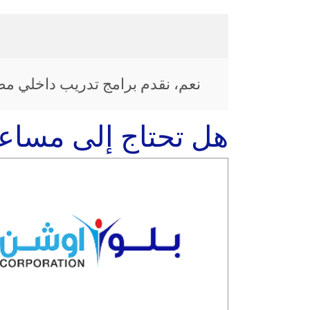
نعم، نقدم برامج تدريب داخلي م
هل تحتاج إلى مساع