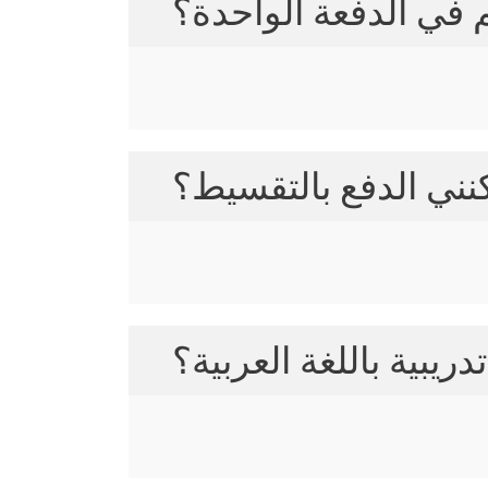
 في الدفعة الواحدة؟
نني الدفع بالتقسيط؟
يبية باللغة العربية؟