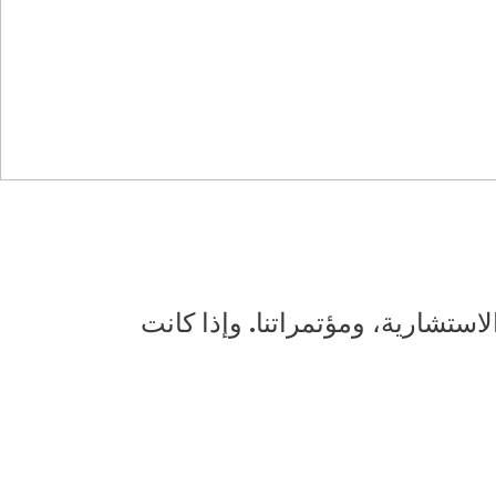
الاستشارية، ومؤتمراتنا. وإذا كانت