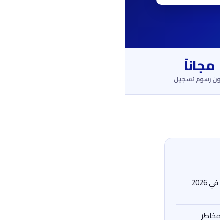
مجاناً
ون رسوم تسجيل
فهم مشهد المخاطر الجديد في 2026
مخاطر