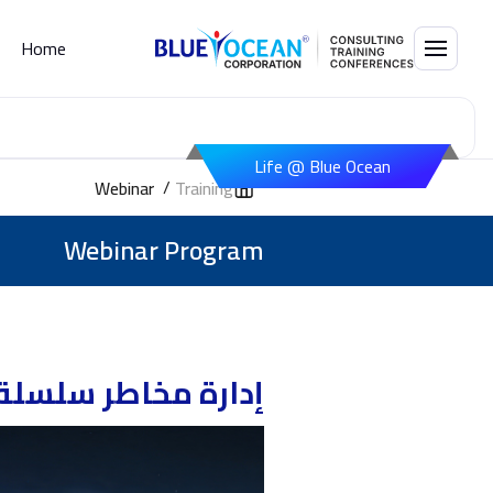
Home
Life @ Blue Ocean
/
Webinar
Training
Webinar Program
إدارة مخاطر سلسلة 